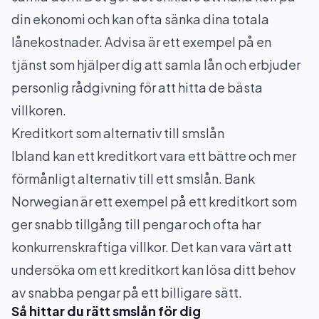
din ekonomi och kan ofta sänka dina totala
lånekostnader. Advisa är ett exempel på en
tjänst som hjälper dig att samla lån och erbjuder
personlig rådgivning för att hitta de bästa
villkoren.
Kreditkort som alternativ till smslån
Ibland kan ett kreditkort vara ett bättre och mer
förmånligt alternativ till ett smslån. Bank
Norwegian är ett exempel på ett kreditkort som
ger snabb tillgång till pengar och ofta har
konkurrenskraftiga villkor. Det kan vara värt att
undersöka om ett kreditkort kan lösa ditt behov
av snabba pengar på ett billigare sätt.
Så hittar du rätt smslån för dig