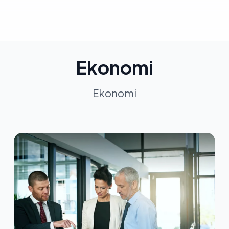
Ekonomi
Ekonomi