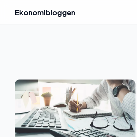
Ekonomibloggen